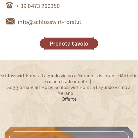
+ 39 0473 260350
info@schlosswirt-forst.it
Prenota tavolo
Schlosswirt Forst a Lagundo vicino a Merano - ristorante Michelin
e cucina tradizionale
Soggiornare all'Hotel Schlosswirt Forst a Lagundo vicino a
Merano
Offerte