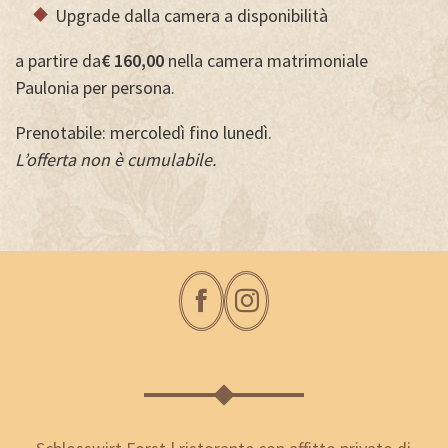
Upgrade dalla camera a disponibilità
a partire da
€ 160,00
nella camera matrimoniale
Paulonia per persona.
Prenotabile: mercoledì fino lunedì.
L’offerta non è cumulabile.