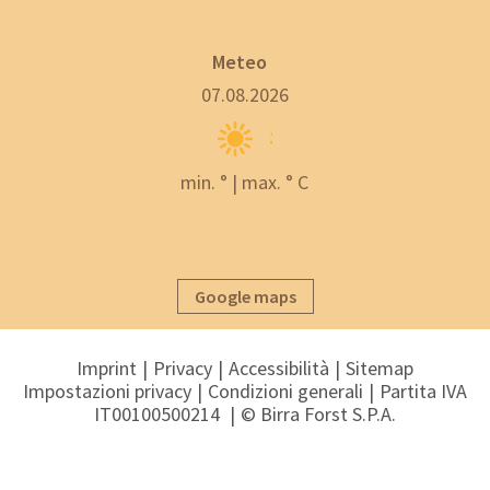
Meteo
07.08.2026
min. ° | max. ° C
Google maps
Imprint
Privacy
Accessibilità
Sitemap
Impostazioni privacy
Condizioni generali
Partita IVA
IT00100500214
© Birra Forst S.P.A.