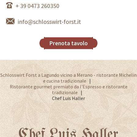
+ 39 0473 260350
info@schlosswirt-forst.it
Prenota tavolo
Schlosswirt Forst a Lagundo vicino a Merano - ristorante Michelin
e cucina tradizionale
Ristorante gourmet premiato da l'Espresso e ristorante
tradizionale
Chef Luis Haller
Chef Luis Haller