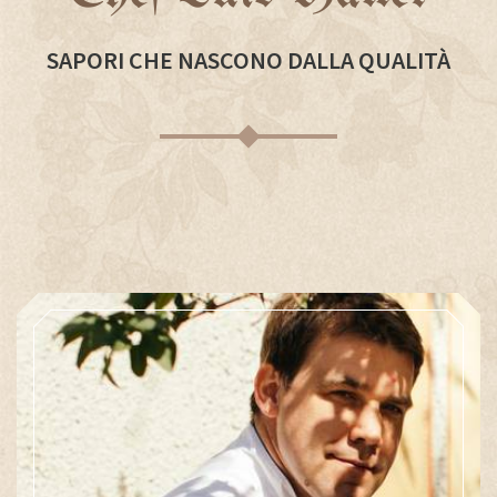
SAPORI CHE NASCONO DALLA QUALITÀ