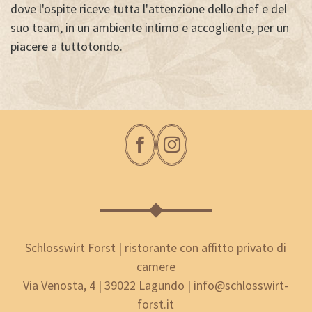
dove l'ospite riceve tutta l'attenzione dello chef e del
suo team, in un ambiente intimo e accogliente, per un
piacere a tuttotondo.
Schlosswirt Forst | ristorante con affitto privato di
camere
Via Venosta, 4 | 39022 Lagundo | info@schlosswirt-
forst.it