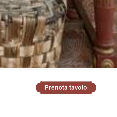
Prenota tavolo