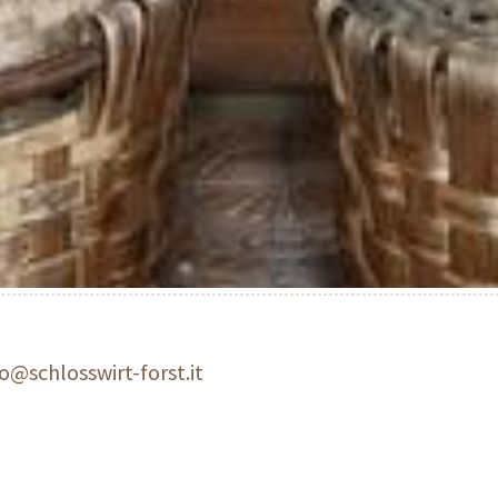
fo@schlosswirt-forst.it