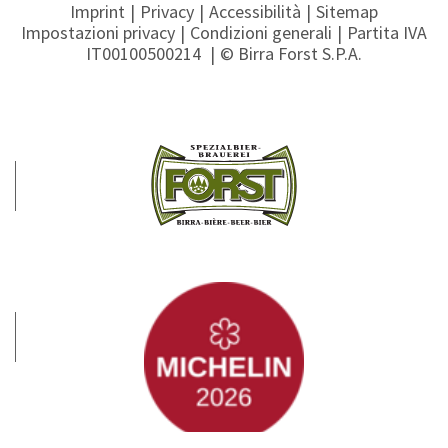
Imprint
Privacy
Accessibilità
Sitemap
Impostazioni privacy
Condizioni generali
Partita IVA
IT00100500214
© Birra Forst S.P.A.