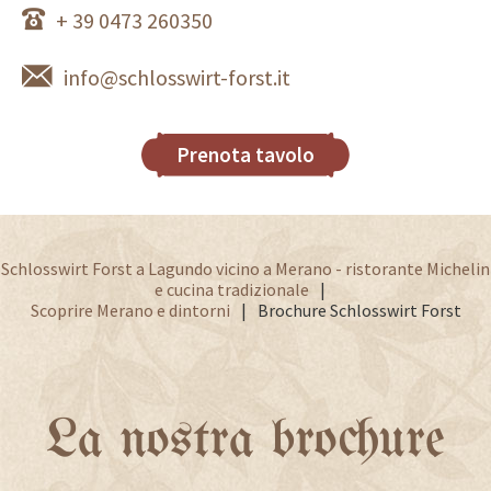
+ 39 0473 260350
info@schlosswirt-forst.it
Prenota tavolo
Schlosswirt Forst a Lagundo vicino a Merano - ristorante Michelin
e cucina tradizionale
Scoprire Merano e dintorni
Brochure Schlosswirt Forst
La nostra brochure