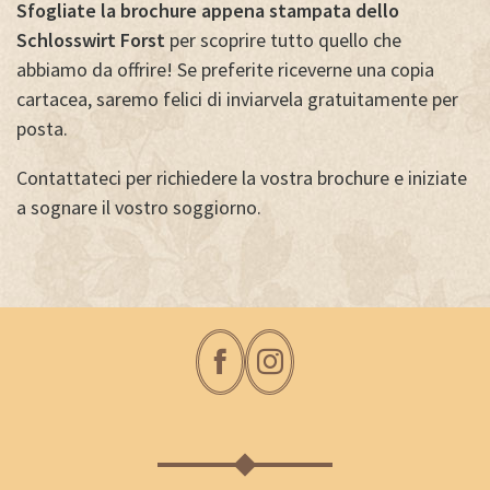
Sfogliate la brochure appena stampata dello
Schlosswirt Forst
per scoprire tutto quello che
abbiamo da offrire! Se preferite riceverne una copia
cartacea, saremo felici di inviarvela gratuitamente per
posta.
Contattateci per richiedere la vostra brochure e iniziate
a sognare il vostro soggiorno.