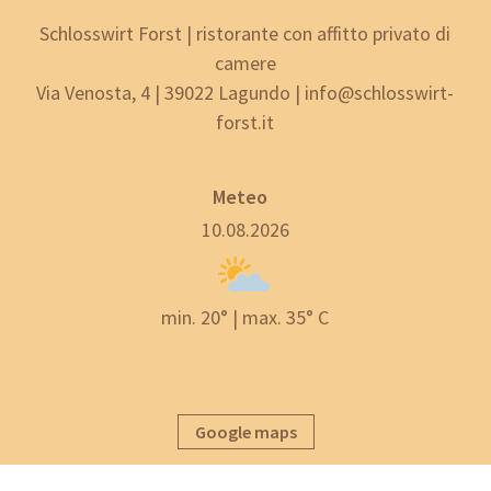
Schlosswirt Forst | ristorante con affitto privato di
camere
Via Venosta, 4 | 39022 Lagundo | info@schlosswirt-
forst.it
Meteo
10.08.2026
min. 20° | max. 35° C
Google maps