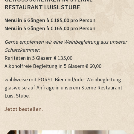
RESTAURANT LUISL STUBE
Menü in 6 Gängen à € 185,00 pro Person
Menü in 5 Gängen à € 165,00 pro Person
Gerne empfehlen wir eine Weinbegleitung aus unserer
Schatzkammer:
Raritäten in 5 Gläsern € 135,00
Alkoholfreie Begleitung in 5 Gläsern € 60,00
wahlweise mit FORST Bier und/oder Weinbegleitung
glasweise auf Anfrage in unserem Sterne Restaurant
Luisl Stube.
Jetzt bestellen.