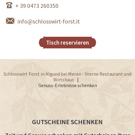
+ 39 0473 260350
info@schlosswirt-forst.it
Tisch reservieren
Schlosswirt Forst in Algund bei Meran - Sterne Restaurant und
Wirtshaus
Genuss-Erlebnisse schenken
GUTSCHEINE SCHENKEN