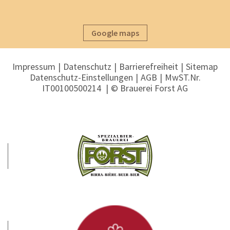
Google maps
Impressum
Datenschutz
Barrierefreiheit
Sitemap
Datenschutz-Einstellungen
AGB
MwST.Nr.
IT00100500214
© Brauerei Forst AG