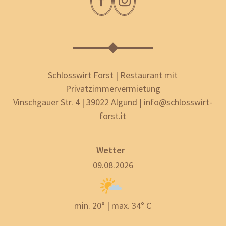
Schlosswirt Forst | Restaurant mit
Privatzimmervermietung
Vinschgauer Str. 4 | 39022 Algund | info@schlosswirt-
forst.it
Wetter
09.08.2026
min. 20° | max. 34° C