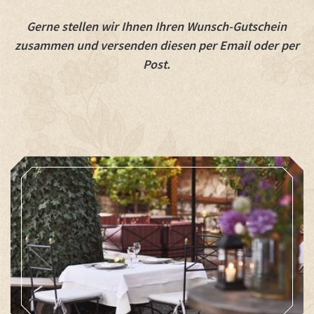
Gerne stellen wir Ihnen Ihren Wunsch-Gutschein
zusammen und versenden diesen per Email oder per
Post.