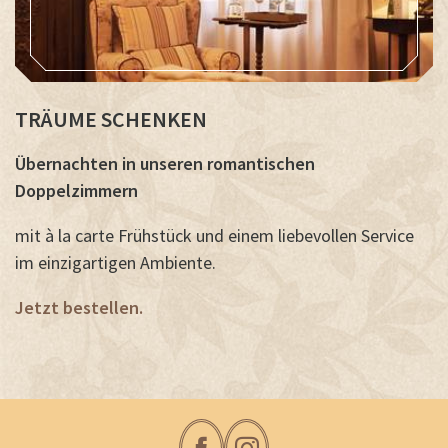
TRÄUME SCHENKEN
Übernachten in unseren romantischen
Doppelzimmern
mit à la carte Frühstück und einem liebevollen Service
im einzigartigen Ambiente.
Jetzt bestellen.