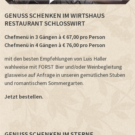
GENUSS SCHENKEN IM WIRTSHAUS
RESTAURANT SCHLOSSWIRT
Chefmenü in 3 Gängen à € 67,00 pro Person
Chefmenü in 4 Gängen à € 76,00 pro Person
mit den besten Empfehlungen von Luis Haller
wahlweise mit FORST Bier und/oder Weinbegleitung
glasweise auf Anfrage in unseren gemütlichen Stuben
und romantischem Sommergarten.
Jetzt bestellen.
GENUSS SCHENKEN IM STERNE