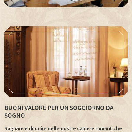
BUONI VALORE PER UN SOGGIORNO DA
SOGNO
Sognare e dormire nelle nostre camere romantiche