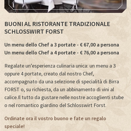
BUONI AL RISTORANTE TRADIZIONALE
SCHLOSSWIRT FORST
Un menu dello Chef a 3 portate - € 67,00 a persona
Un menu dello Chef a 4 portate - € 76,00 a persona
Regalate un’esperienza culinaria unica: un menu a 3
oppure 4 portate, creato dal nostro Chef,
accompagnato da una selezione di specialità di Birra
FORST o, su richiesta, da un abbinamento di vini al
calice.Il tutto da gustare nelle nostre accoglienti stube
o nel romantico giardino del Schlosswirt Forst.
Ordinate ora il vostro buono e fate un regalo
speciale!