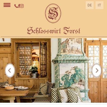
DE
IT