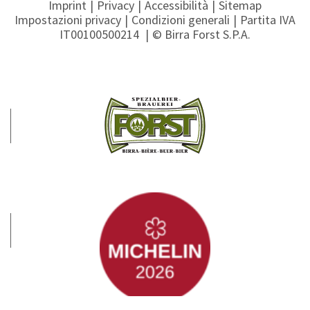
Imprint
Privacy
Accessibilità
Sitemap
Impostazioni privacy
Condizioni generali
Partita IVA
IT00100500214
© Birra Forst S.P.A.