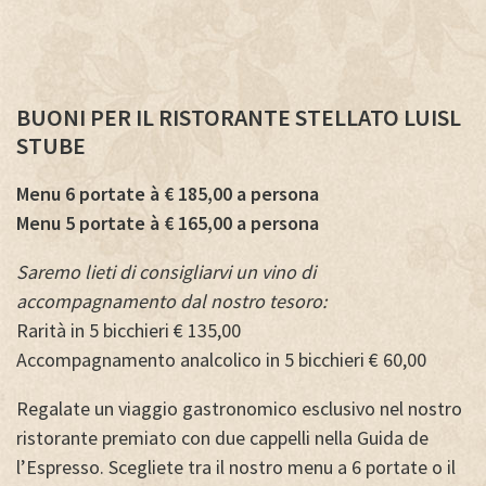
BUONI PER IL RISTORANTE STELLATO LUISL
STUBE
Menu 6 portate à € 185,00 a persona
Menu 5 portate à € 165,00 a persona
Saremo lieti di consigliarvi un vino di
accompagnamento dal nostro tesoro:
Rarità in 5 bicchieri € 135,00
Accompagnamento analcolico in 5 bicchieri € 60,00
Regalate un viaggio gastronomico esclusivo nel nostro
ristorante premiato con due cappelli nella Guida de
l’Espresso. Scegliete tra il nostro menu a 6 portate o il