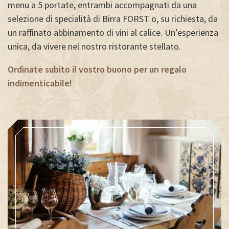
menu a 5 portate, entrambi accompagnati da una
selezione di specialità di Birra FORST o, su richiesta, da
un raffinato abbinamento di vini al calice. Un’esperienza
unica, da vivere nel nostro ristorante stellato.
Ordinate subito il vostro buono per un regalo
indimenticabile!