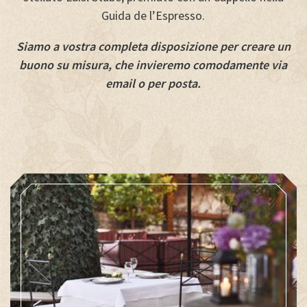
Guida de l’Espresso.
Siamo a vostra completa disposizione per creare un
buono su misura, che invieremo comodamente via
email o per posta.