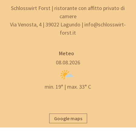
Schlosswirt Forst | ristorante con affitto privato di
camere
Via Venosta, 4 | 39022 Lagundo | info@schlosswirt-
forst.it
Meteo
08.08.2026
min. 19° | max. 33° C
Google maps