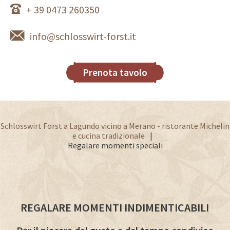
+ 39 0473 260350
info@schlosswirt-forst.it
Prenota tavolo
Schlosswirt Forst a Lagundo vicino a Merano - ristorante Michelin
e cucina tradizionale
Regalare momenti speciali
REGALARE MOMENTI INDIMENTICABILI