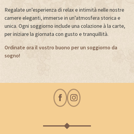
Regalate un’esperienza di relax e intimità nelle nostre
camere eleganti, immerse in un’atmosfera storica e
unica. Ogni soggiorno include una colazione à la carte,
per iniziare la giornata con gusto e tranquillità.
Ordinate ora il vostro buono per un soggiorno da
sogno!