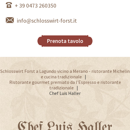
+ 39 0473 260350
info@schlosswirt-forst.it
Prenota tavolo
Schlosswirt Forst a Lagundo vicino a Merano - ristorante Michelin
e cucina tradizionale
Ristorante gourmet premiato da l'Espresso e ristorante
tradizionale
Chef Luis Haller
Chef Luis Haller