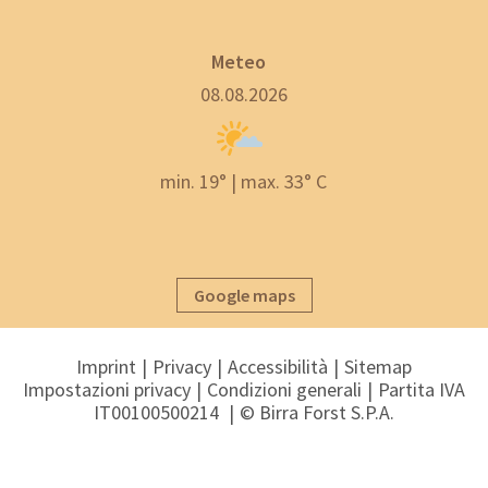
Meteo
08.08.2026
min. 19° | max. 33° C
Google maps
Imprint
Privacy
Accessibilità
Sitemap
Impostazioni privacy
Condizioni generali
Partita IVA
IT00100500214
© Birra Forst S.P.A.