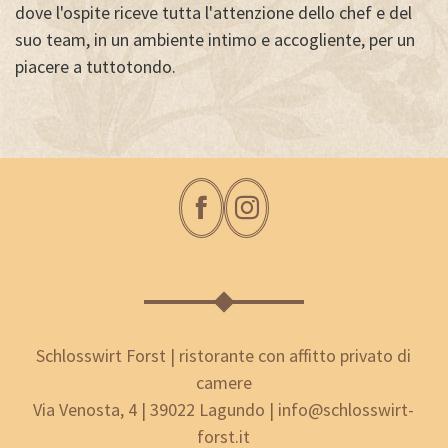
dove l'ospite riceve tutta l'attenzione dello chef e del
suo team, in un ambiente intimo e accogliente, per un
piacere a tuttotondo.
Schlosswirt Forst | ristorante con affitto privato di
camere
Via Venosta, 4 | 39022 Lagundo | info@schlosswirt-
forst.it