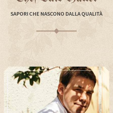
SAPORI CHE NASCONO DALLA QUALITÀ