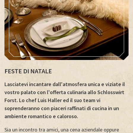
FESTE DI NATALE
Lasciatevi incantare dall'atmosfera unica e viziate il
vostro palato con l'offerta culinaria allo Schlosswirt
Forst. Lo chef Luis Haller ed il suo team vi
soprenderanno con piaceri raffinati di cucina in un
ambiente romantico e caloroso.
Sia un incontro tra amici, una cena aziendale oppure