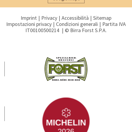
Imprint
Privacy
Accessibilità
Sitemap
Impostazioni privacy
Condizioni generali
Partita IVA
IT00100500214
© Birra Forst S.P.A.