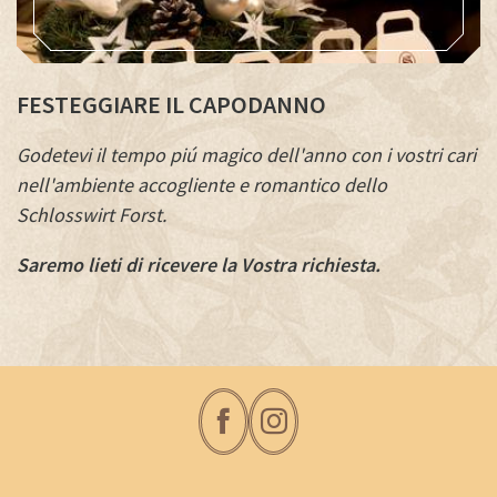
FESTEGGIARE IL CAPODANNO
Godetevi il tempo piú magico dell'anno con i vostri cari
nell'ambiente accogliente e romantico dello
Schlosswirt Forst.
Saremo lieti di ricevere la Vostra richiesta.