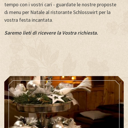
tempo con i vostri cari - guardate le nostre proposte
d
menu per Natale al
ristorante Schlosswirt per la
i
vostra festa incantata
.
Saremo lieti di ricevere la Vostra richiesta.