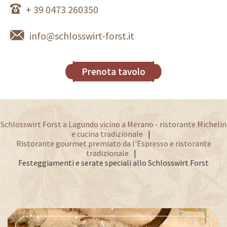
+ 39 0473 260350
info@schlosswirt-forst.it
Prenota tavolo
Schlosswirt Forst a Lagundo vicino a Merano - ristorante Michelin
e cucina tradizionale
Ristorante gourmet premiato da l'Espresso e ristorante
tradizionale
Festeggiamenti e serate speciali allo Schlosswirt Forst