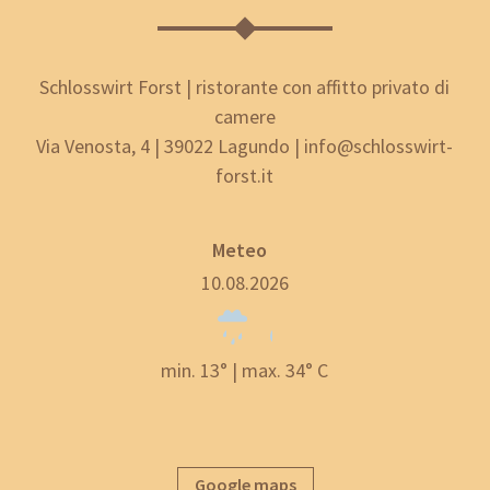
Schlosswirt Forst | ristorante con affitto privato di
camere
Via Venosta, 4 | 39022 Lagundo | info@schlosswirt-
forst.it
Meteo
10.08.2026
min. 13° | max. 34° C
Google maps